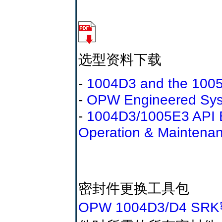
选型资料下载
-
1004D3 and the 1005
-
OPW Engineered Syst
-
1004D3/1005E3 API 
Operation & Maintena
密封件更换工具包
OPW 1004D3/D4 