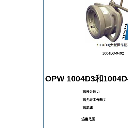
1004D3-0402
OPW 1004D3和10
-高设计压力
-高允许工作压力
-高流速
温度范围