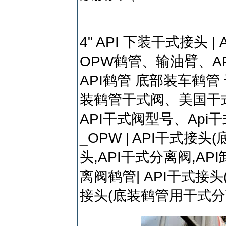
4" API 下装干式接头
OPW鹤管、输油臂、AP
API鹤管 底部装车鹤
装鹤管干式阀、美国干
API干式阀型号、Api
_OPW | API干式接
头,API干式分离阀,AP
离阀鹤管| API干式接头
接头(底装鹤管用干式分离