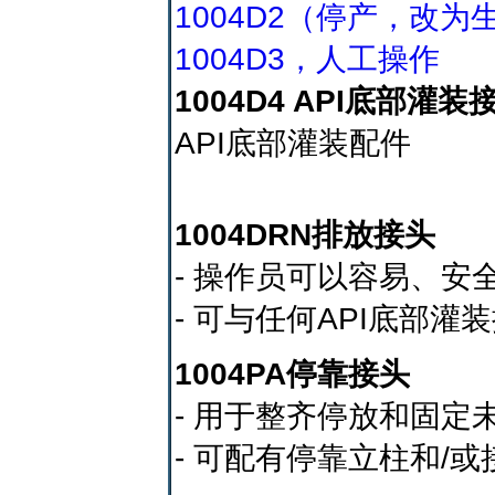
1004D2（停产，改为生产
1004D3，人工操作
1004D4 API底部灌
API底部灌装配件
1004DRN排放接头
- 操作员可以容易、安
- 可与任何API底部灌
1004PA停靠接头
- 用于整齐停放和固定
- 可配有停靠立柱和/