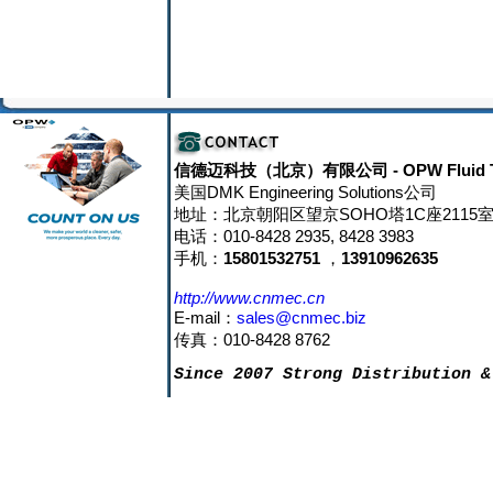
信德迈科技（北京）有限公司
- OPW Fluid 
美国DMK Engineering Solutions公司
地址：北京朝阳区望京SOHO塔1C座2115室 邮
电话：010-8428 2935, 8428 3983
手机：
15801532751
，
13910962635
http://www.cnmec.cn
E-mail：
sales@cnmec.biz
传真：010-8428 8762
Since 2007 Strong Distribution &