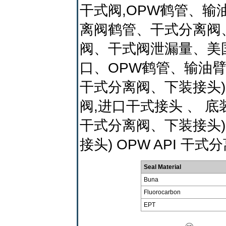
干式阀,OPW鹤管、输油
离阀鹤管、干式分离阀
阀、干式阀泄漏量、美国
口、OPW鹤管、输油臂、
干式分离阀、下装接头) 
阀,进口干式接头 、 底
干式分离阀、下装接头) 
接头) OPW API 干式
Seal Material
Buna
Fluorocarbon
EPT