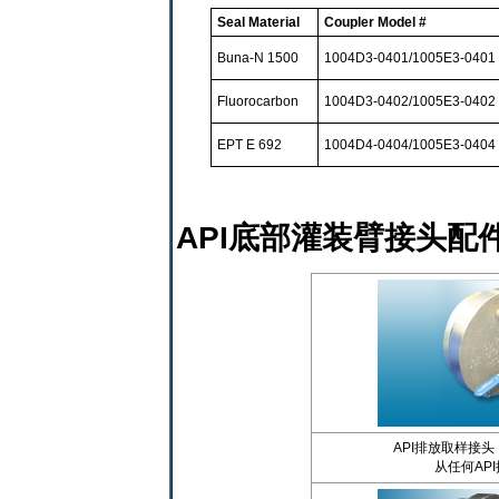
Seal Material
Coupler Model #
Buna-N 1500
1004D3-0401/1005E3-0401
Fluorocarbon
1004D3-0402/1005E3-0402
EPT E 692
1004D4-0404/1005E3-0404
API底部灌装臂接头配
API排放取样接头（
从任何AP