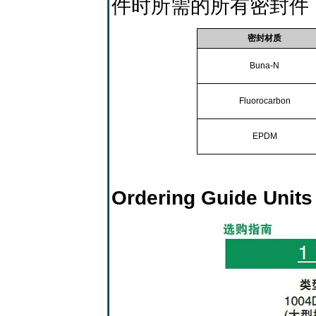
件时所需的所有密封件
密封材质
Buna-N
Fluorocarbon
EPDM
Ordering Guide Units