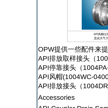
API风帽(10
恶劣天气下
OPW提供一些配件来提
API排放取样接头（100
API停靠接头（1004PA
API风帽(1004WC-0
API排放接头（1004D
Accessories