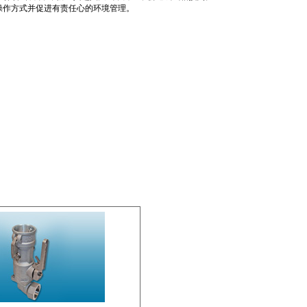
的操作方式并促进有责任心的环境管理。