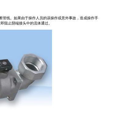
地切断管线。如果由于操作人员的误操作或意外事故，造成操作手
立即阻止阴端接头中的流体通过。