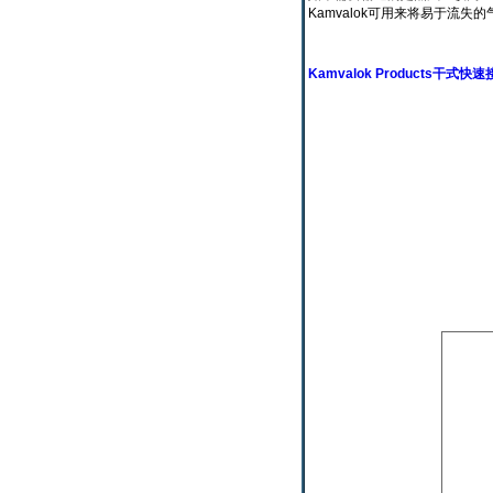
Kamvalok可用来将易于
Kamvalok Products干式快