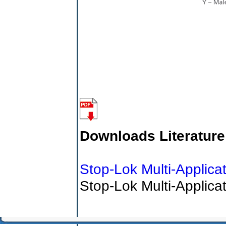
Downloads Literature
Stop-Lok Multi-Applica
Stop-Lok Multi-Applica