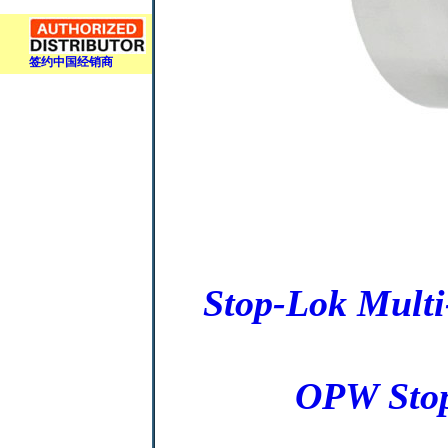
签约中国经销商
Stop-Lok Multi
OPW Stop