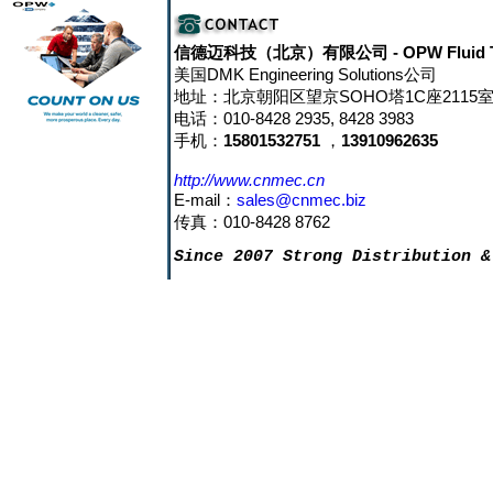
信德迈科技（北京）有限公司
- OPW Fluid 
美国DMK Engineering Solutions公司
地址：北京朝阳区望京SOHO塔1C座2115室 邮
电话：010-8428 2935, 8428 3983
手机：
15801532751
，
13910962635
http://www.cnmec.cn
E-mail：
sales@cnmec.biz
传真：010-8428 8762
Since 2007 Strong Distribution &