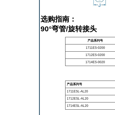
选购指南：
90°弯管/旋转接头
产品系列号
1711ES-0200
1712ES-0200
1714ES-0020
产品系列号
1711ESL-AL20
1712ESL-AL20
1714ESL-AL20