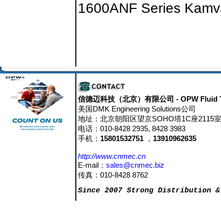
1600ANF Series Kamva
信德迈科技（北京）有限公司
- OPW Fluid 
美国DMK Engineering Solutions公司
地址：北京朝阳区望京SOHO塔1C座2115室 邮
电话：010-8428 2935, 8428 3983
手机：
15801532751
，
13910962635
http://www.cnmec.cn
E-mail：
sales@cnmec.biz
传真：010-8428 8762
Since 2007 Strong Distribution &