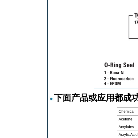
下面产品或应用都成功使
Chemical
Acetone
Acrylates
Acrylic Acid