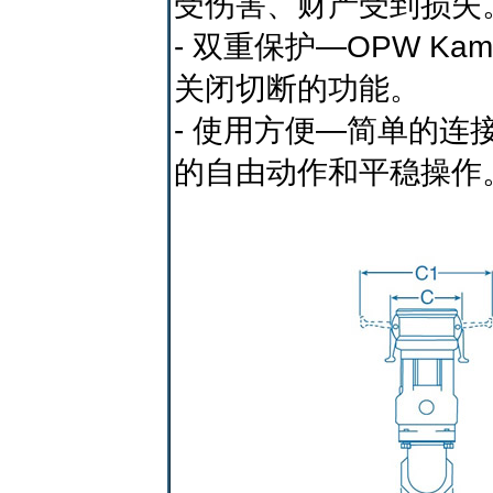
受伤害、财产受到损失
- 双重保护—OPW K
关闭切断的功能。
- 使用方便—简单的连
的自由动作和平稳操作